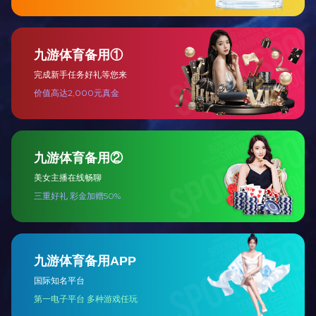
等火箭发动机喷管焊接技术难关的焊工高凤林、为高铁转向架“...
查看详情 >
技改项目带动 增强发展后劲
2019-07-09
工欲善其事，必先利其器。技术创新，技术改造，重在突破核心关键。
2019年6月24日，包装厂新进一台NC 150-1800双层电脑螺旋刀横切机，将要
更换原来瓦楞纸板生产线旧横切机，是包装厂今年的一项重...
查看详情 >
【员工心声】炎热的六月，炙热的心
2019-07-04
炎热的六月，炽热的心，车间上下为启动全自动喷色机，潜心涤滤，将
十二分的热情都投入到工作中，只为给客户提供更完美的九游online(中国)，
使客户满意。华浩车间超越把利润作为唯一目标...
查看详情 >
125届广交会，九游online(中国)荣耀归来
2019-05-10
4月27日，为期5天的2019年第125届中国进出口商品交易会在广州琶洲会
展中心落下帷幕，此次出征的九游online(中国)展团收获丰硕，满载而归。此
次展会九游online(中国)组织了十多位优秀工作人员，近百余件展品赴广州参
查看详情 >