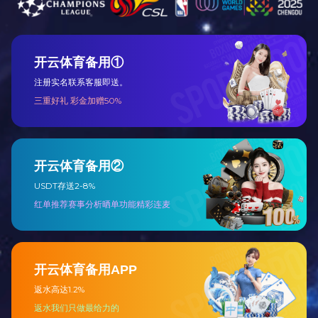
仅要靠实践开拓未来，更要强化管理水平，继续强化管理意识，基础工作长
抓不懈。 大家知道，质量是九游online(中国)的生命，也是企...
查看详情 >
浅谈精益化管理对九游在线登录官网器皿企业的现实意义
2019-07-22
所谓“精”就是“少而精”，不投入多余的资源要素，只是在较适当的时间生
产必要数量的九游online(中国)，“益”就是所有的活动都要有益有效，具有经
济性。用一句话来说就是用较小的投入按时获得满足顾客的...
查看详情 >
技术革新会给企业带来什么好处
2019-07-20
技术革新会带来生产效率的极大提升。随着自动化、智能化时代的到
来，我们不得不承认，很多工作完全有机器替代人工的可能，虽然我们很多
从业者都不愿意，但这确实是不争的事实。特别是一...
查看详情 >
怀揣家业心 走好每一步
2019-07-15
2018年10月15日，国新办记者见面会上，产业工人优秀代表与中外记者见
面交流。他们是：航空发动机叶片滚轮精密研磨车工洪家光、攻克嫦娥探月