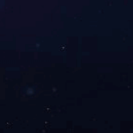
地图
行业标准
综合二分
商超定制
员工风采
部
部
一分厂
二分厂
包装厂
九游在线登录官网 总公司地址：山西祁县铁北街2号
TEL:0354-
九游online(中国)旗
舰店
九游online(中国)公
众号
5226965
186 3608
0000