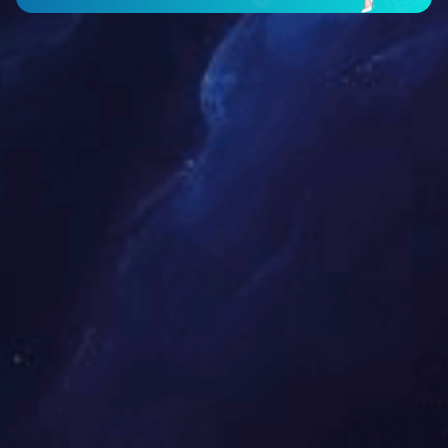
化、更国际化、更系统化的科技环保实业迈进！