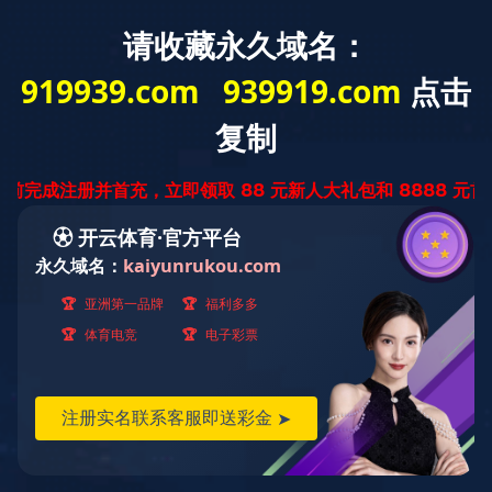
Language：
切
换
导
航
历年展会
公司介绍
公司荣誉
九游online(中国)致谢
首页
>
关于九游online(中国)
>
公司介绍
公司介绍
公司简介