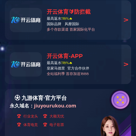
九游在线登录官网成立于1992
年10月1日，作为
国内口吹九游在线登录官网器皿创新的引领者，28
年的发展秣马厉兵，扬鞭奋进。以完备研发、生产
科技和标准，构建国内外市场营销网络，服务遍及
世界各大洲。九游online(中国)工厂坐落于有深厚晋
商文化底蕴的中国山西祁县，职工总数近2000名，
占地28.9万平方米，绿化面积5.5万平方米，年产值