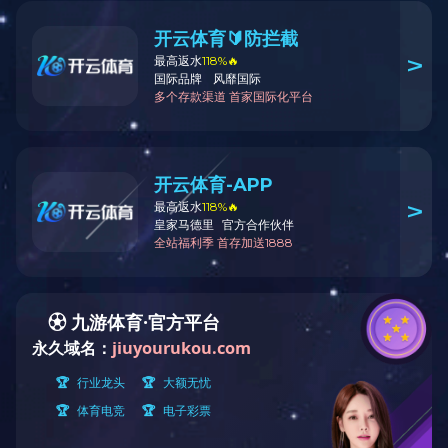
山西九游online(中国)鸡尾
>
山西九游online(中国)红酒
>
酒杯
杯
拉汀香槟杯|山西九游
>
online(中国)...
上一页
1
2
下一页