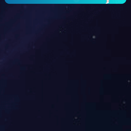
查看详情 >
向坚守岗位的九游online(中国)人致敬！
2020-03-31
己亥末，庚子初，荆楚大疫，染者数万,众惶恐，举国防，皆闭户，道无车
舟，万巷空寂......然此时九游online(中国)铁军，众志成城战瘟疫勇挑重担，
立岗奉献没有一个冬天能够阻挡春天的脚步坚定发展信心，增强向前发展在
查看详情 >
防疫安全的...
上一页
1
2
3
4
5
下一页
关于我们
品牌九游
公司产
招贤纳
营销网
领先品质
企业新闻
九游online(中国)
online(中国)
业
士
络
精彩合作
质检
九游online(中国)定制
格拉斯设
社会招
国际事业
企业文化
品牌验厂
帝斐新品
备
聘
部
社会责任
工厂资质
帝豪机制
综合一分
校园招
国内流通