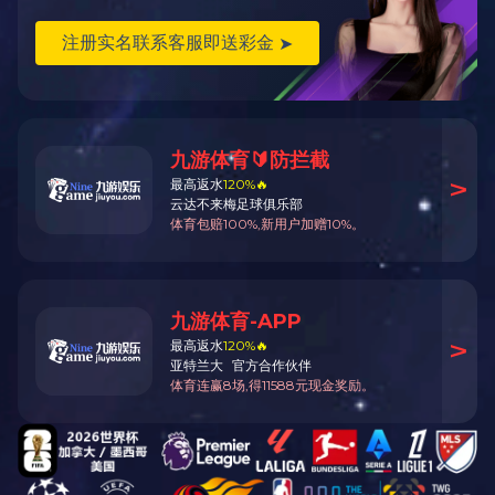
浅谈对日用九游在线登录官网器皿企业技术创新
2020-04-21
创新与企业的发展过程有着密切的联系。企业的发展是一个符合生命周
期理论的周期性循环过程，一般要经历创业期、成长期、成熟期和衰退期，
而企业创新能力的变化通常要比企业经济状态的变...
查看详情 >
烛台的保养与清洁
2020-04-17
很多文艺的家庭，都会购买好看的烛台，那么你知道烛台该怎么保养
吗，下面我们就一起来看看吧。烛台怎么保养 1、使用时不要用力碰撞九
游在线登录官网面，为防九游在线登录官网面刮花...
查看详情 >
哪种九游在线登录官网厨具能烤箱加热 耐热九游在线登录官网材料
2020-04-15
近几年来，人们的生活水平迅速提高，对九游在线登录官网这一材料的
性能也提出了更高要求。厂家为了增强九游在线登录官网的安全性与艺术
性，推出了不少新型九游在线登录官网九游online(中国)，功能强大，十分诱
查看详情 >
人。例如可以用通断电控制透...
浅谈九游在线登录官网器皿的描金工艺
2020-04-14