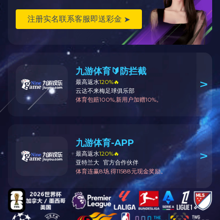
机械描金，其工艺原理跟手工描金差不多，只不
过是将被描九游在线登录官网杯画笔刷子固定在一台机
架上，通过机械托盘的移动，带动九游在线登录官网
杯、描金装置的自转和公转，定时定位的同步动作，将
杯子描金。跟人工描金相比的好处就是工作效率高。