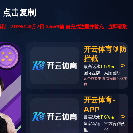
情防控的同时积极支持和推动九游在线登录官网器皿产
在企人员5000余人。
门制定了10有基础要求，设计了企业法人承诺书和职
发到43户九游在线登录官网企业。开通企业复工在线监
业，县工信部门积极协调有关部门帮助企业畅通运输渠
好各项防控措施，让企业安全有序复工复产。