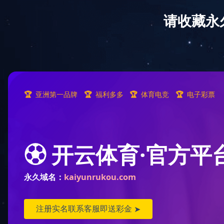
页面加载中...
中文
英文
文章模型
|
添加文章
|
首页
>
资讯中心
>
行业动态
行业动态
祁县43户九游在线登录官网器皿企业全部复工复产
发布时间：2020-03-10 05:56:40
一手抓防控，一手抓生产。连日来，祁县按照中央、
业复工复产，力争如期实现全年目标任务。截至目前，祁
九游在线登录官网器皿是祁县的支柱产业之一。为帮助
工个人承诺书模板供企业参考。凡是具备10有条件的企
测平台，为企业提供复工申请、员工健康、货运申请、
道、保障防控物资供应，组织下属单位及各乡镇（城区