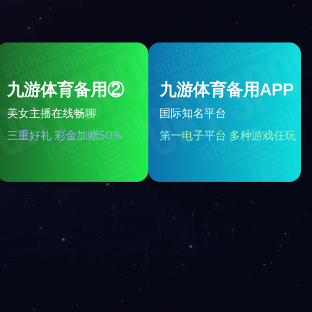
产基地。祁县的九游在线登录官网器皿生产已有百年历
整等优势。目前，全县共有九游在线登录官网器皿生产企业
登录官网器皿产量约占全国手工九游在线登录官网器皿产量
就业安置和稳定民生发挥了重要作用。近两年，祁县组建祁玻
届中国（祁县）九游在线登录官网器皿博览交易会的召开，